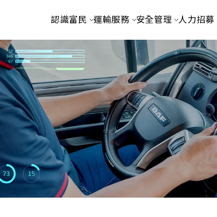
認識富民
運輸服務
安全管理
人力招募