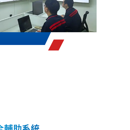
全輔助系統