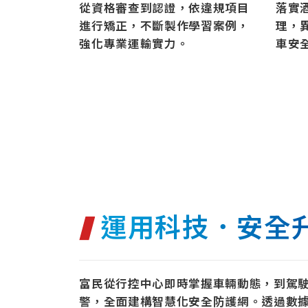
從資格審查到認證，依違規項目
落實
進行矯正，不斷製作學習案例，
理，
強化專業運輸實力。
車安
運用科技．安全
富民從行控中心即時掌握車輛動態，到駕
警，全面建構智慧化安全防護網。透過數