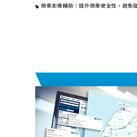
倒車影像輔助：提升倒車安全性，避免