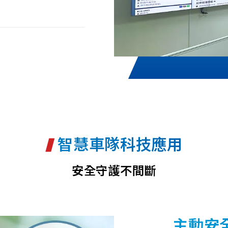
智慧車隊科技應用
安全守護不間斷
主動安