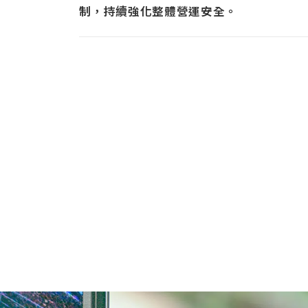
制，持續強化整體營運安全。