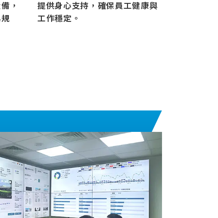
設備，
提供身心支持，確保員工健康與
與規
工作穩定。