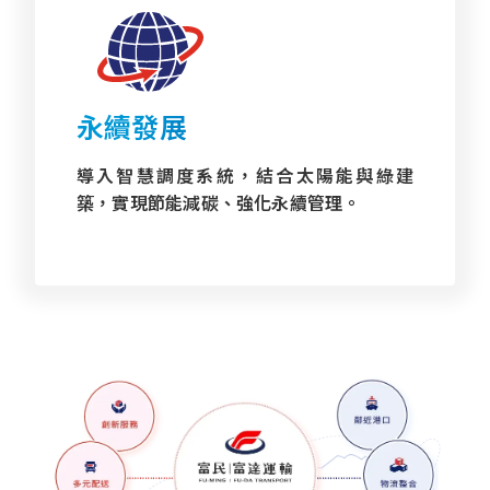
永續發展
導入智慧調度系統，結合太陽能與綠建
築，實現節能減碳、強化永續管理。