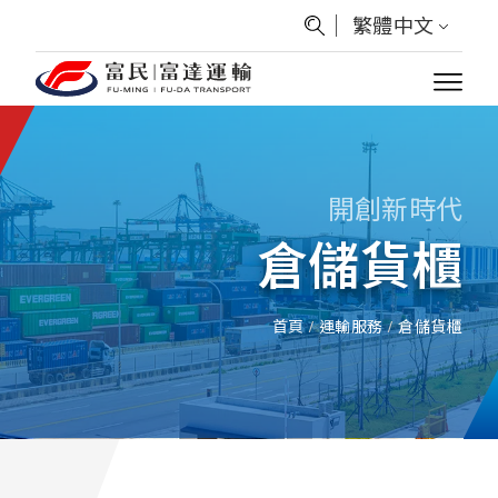
繁體中文
開創新時代
倉儲貨櫃
首頁
/
運輸服務
/
倉儲貨櫃