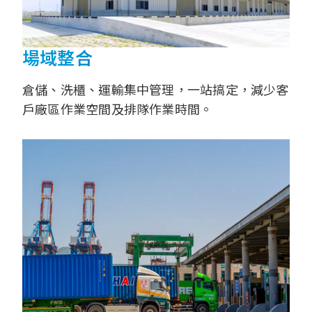
場域整合
倉儲、洗櫃、運輸集中管理，一站搞定，減少客
戶廠區作業空間及排隊作業時間。