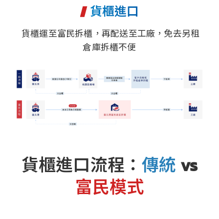
貨櫃進口
貨櫃運至富民拆櫃，再配送至工廠，免去另租
倉庫拆櫃不便
貨櫃進口流程：
傳統
vs
富民模式