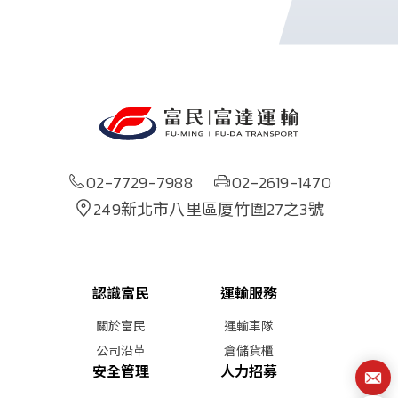
02-7729-7988
02-2619-1470
249新北市八里區厦竹圍27之3號
認識富民
運輸服務
關於富民
運輸車隊
公司沿革
倉儲貨櫃
安全管理
人力招募