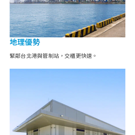
地理優勢
緊鄰台北港與管制站，交櫃更快速。