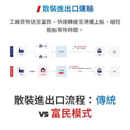
散裝進出口運輸
工廠貨物送至富民，快速轉運至港邊上船，縮短
裝船等待時間。
散裝進出口流程：
傳統
vs
富民模式