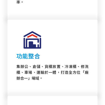
率。
功能整合
集辦公、倉儲、貨櫃放置、冷凍櫃、修洗
櫃、車場、運輸於一體，打造全方位「廠
辦合一」場域。