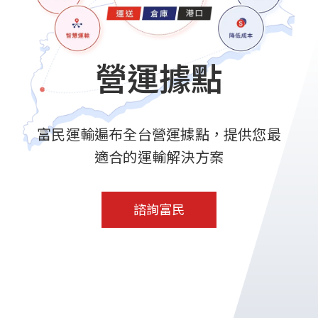
營運據點
富民運輸遍布全台營運據點，提供您最
適合的運輸解決方案
諮詢富民